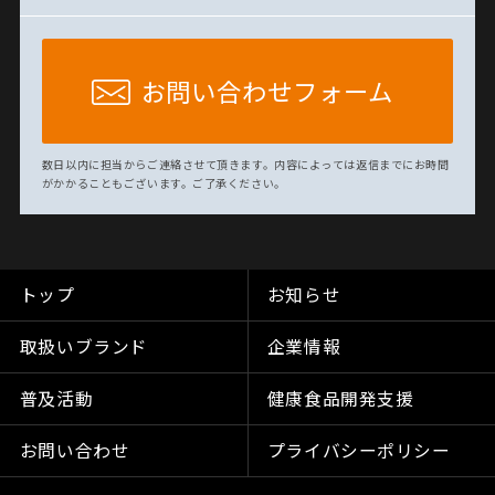
お問い合わせフォーム
数日以内に担当からご連絡させて頂きます。内容によっては返信までにお時間
がかかることもございます。ご了承ください。
トップ
お知らせ
取扱いブランド
企業情報
普及活動
健康食品開発支援
お問い合わせ
プライバシーポリシー