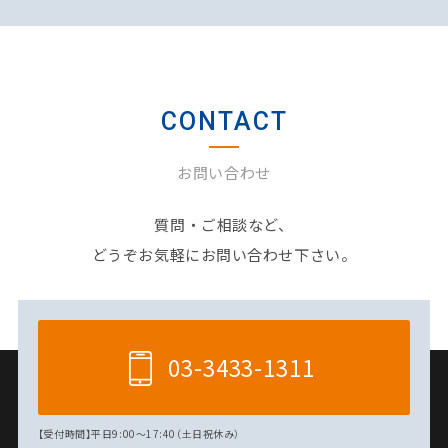
CONTACT
お問い合わせ
質問・ご相談など、
どうぞお気軽にお問い合わせ下さい。
03-3433-1311
【受付時間】平日9:00～17:40（土日祝休み）