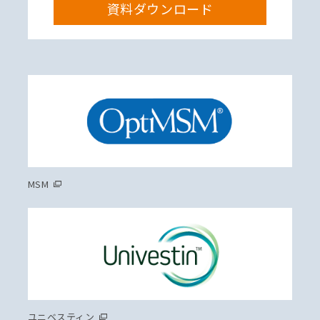
資料ダウンロード
MSM
ユニベスティン