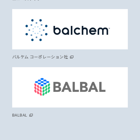
バルケム コーポレーション社
BALBAL