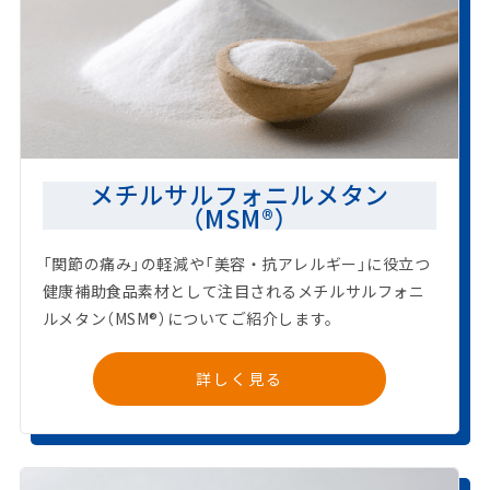
メチルサルフォニルメタン
（MSM®）
「関節の痛み」の軽減や「美容・抗アレルギー」に役立つ
健康補助食品素材として注目されるメチルサルフォニ
ルメタン（MSM®）についてご紹介します。
詳しく見る