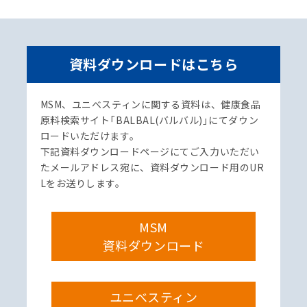
資料ダウンロードはこちら
MSM、ユニべスティンに関する資料は、健康食品
原料検索サイト「BALBAL(バルバル)」にてダウン
ロードいただけます。
下記資料ダウンロードページにてご入力いただい
たメールアドレス宛に、資料ダウンロード用のUR
Lをお送りします。
MSM
資料ダウンロード
ユニべスティン