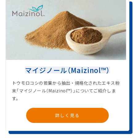
マイジノール（Maizinol™）
トウモロコシの若葉から抽出・規格化されたエキス粉
末「マイジノール（Maizinol™）」についてご紹介しま
す。
詳しく見る