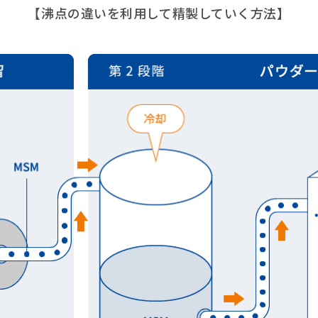
【沸点の違いを利用して精製していく方法】