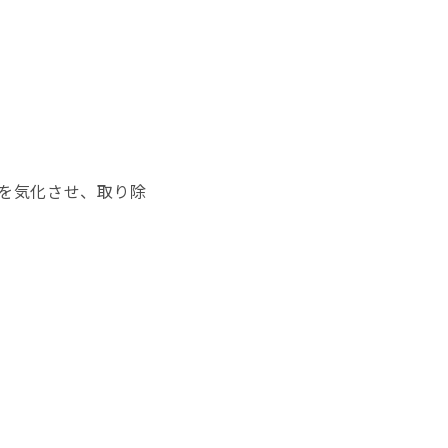
物を気化させ、取り除