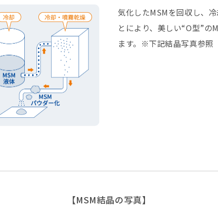
気化したMSMを回収し、
とにより、美しい“O型”の
ます。※下記結晶写真参照
【MSM結晶の写真】