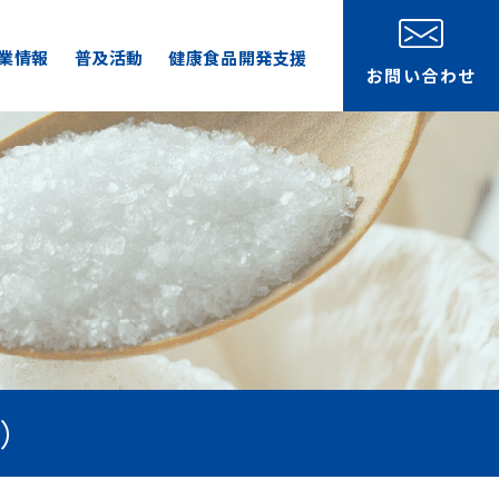
業情報
普及活動
健康食品開発支援
お問い合わせ
）