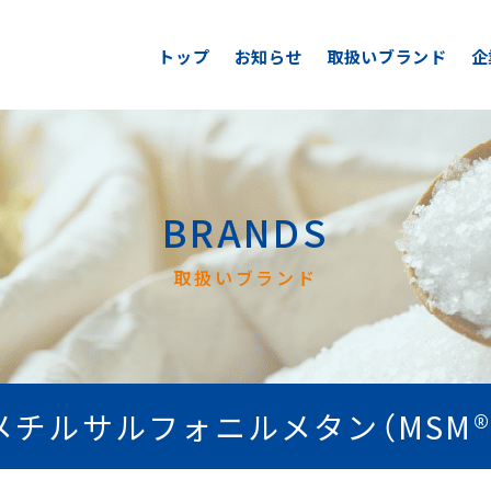
トップ
お知らせ
取扱いブランド
企
BRANDS
取扱いブランド
メチルサルフォニルメタン（MSM®