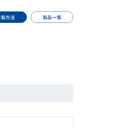
精製方法
製品一覧