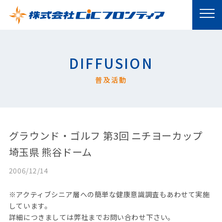
DIFFUSION
普及活動
グラウンド・ゴルフ 第3回 ニチヨーカップ
埼玉県 熊谷ドーム
2006/12/14
※アクティブシニア層への簡単な健康意識調査もあわせて実施
しています。
詳細につきましては弊社までお問い合わせ下さい。