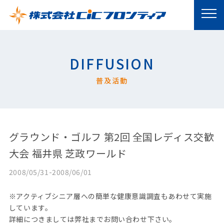
DIFFUSION
普及活動
グラウンド・ゴルフ 第2回 全国レディス交歓
大会 福井県 芝政ワールド
2008/05/31-2008/06/01
※アクティブシニア層への簡単な健康意識調査もあわせて実施
しています。
詳細につきましては弊社までお問い合わせ下さい。