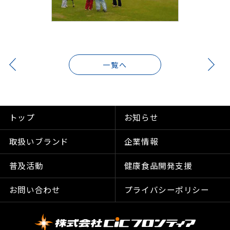
一覧へ
トップ
お知らせ
取扱いブランド
企業情報
普及活動
健康食品開発支援
お問い合わせ
プライバシーポリシー